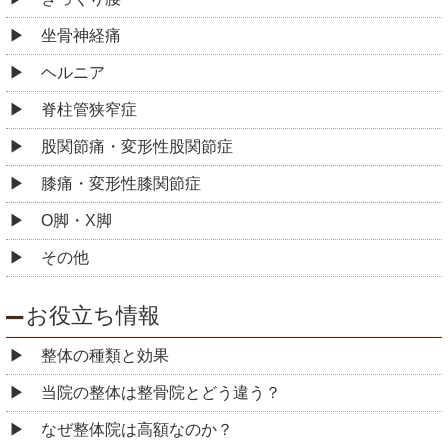
坐骨神経痛
ヘルニア
脊柱管狭窄症
股関節痛・変形性股関節症
膝痛・変形性膝関節症
O脚・X脚
その他
お役立ち情報
整体の種類と効果
当院の整体は整骨院とどう違う？
なぜ整体院は高額なのか？