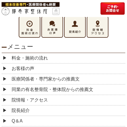
メニュー
料金・施術の流れ
お客様の声
医療関係者・専門家からの推薦文
同業の有名整骨院・整体院からの推薦文
院情報・アクセス
院長紹介
Q＆A