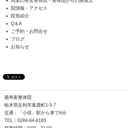
同業の有名整骨院・整体院からの推薦文
院情報・アクセス
院長紹介
Q＆A
ご予約・お問合せ
ブログ
お知らせ
腸寿家整体院
栃木県足利市葉鹿町1-5-7
交通：「小俣」駅から車で6分
TEL：0284-64-8193