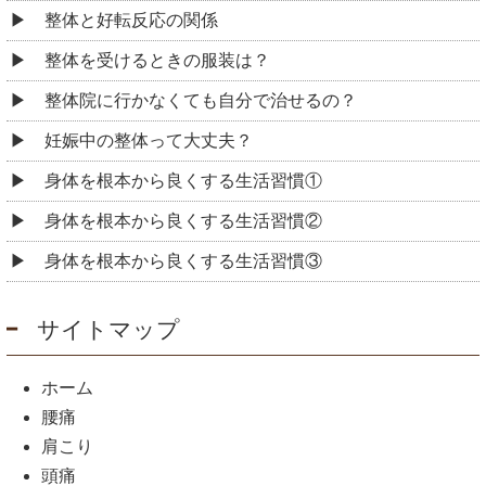
整体と好転反応の関係
整体を受けるときの服装は？
整体院に行かなくても自分で治せるの？
妊娠中の整体って大丈夫？
身体を根本から良くする生活習慣①
身体を根本から良くする生活習慣②
身体を根本から良くする生活習慣③
サイトマップ
ホーム
腰痛
肩こり
頭痛