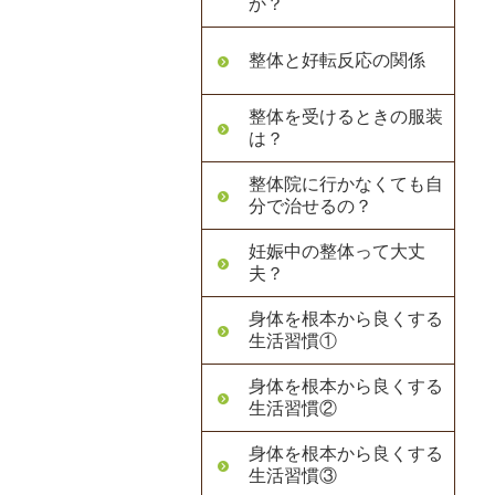
か？
整体と好転反応の関係
整体を受けるときの服装
は？
整体院に行かなくても自
分で治せるの？
妊娠中の整体って大丈
夫？
身体を根本から良くする
生活習慣①
身体を根本から良くする
生活習慣②
身体を根本から良くする
生活習慣③