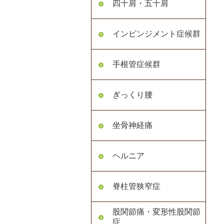
四十肩・五十肩
インピンジメント症候群
手根管症候群
ぎっくり腰
坐骨神経痛
ヘルニア
脊柱管狭窄症
股関節痛・変形性股関節
症