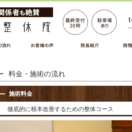
料金・施術の流れ
施術料金
徹底的に根本改善するための整体コース