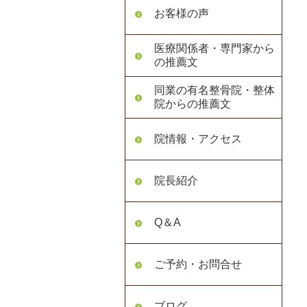
お客様の声
医療関係者・専門家から
の推薦文
同業の有名整骨院・整体
院からの推薦文
院情報・アクセス
院長紹介
Q＆A
ご予約・お問合せ
ブログ