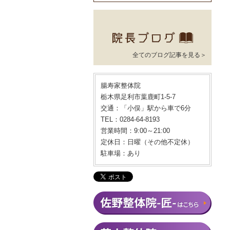
全てのブログ記事を見る＞
腸寿家整体院
栃木県足利市葉鹿町1-5-7
交通：「小俣」駅から車で6分
TEL：0284-64-8193
営業時間：9:00～21:00
定休日：日曜（その他不定休）
駐車場：あり