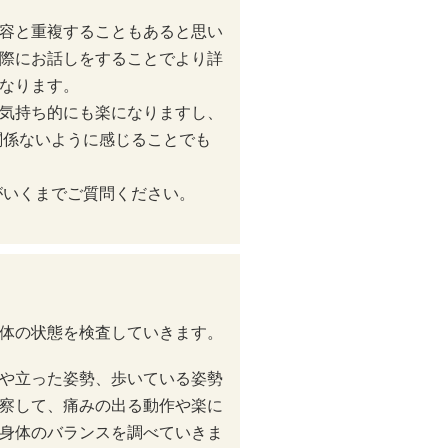
容と重複することもあると思い
際にお話しをすることでより詳
なります。
気持ち的にも楽になりますし、
関係ないように感じることでも
がいくまでご質問ください。
体の状態を検査していきます。
や立った姿勢、歩いている姿勢
察して、痛みの出る動作や楽に
身体のバランスを調べていきま