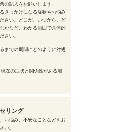
票の記入をお願いします。
るきっかけになる症状やお悩み
ださい。どこが、いつから、ど
むかなど、わかる範囲で具体的
ださい。
るまでの期間にどのように対処
も現在の症状と関係性がある場
セリング
、お悩み、不安なことなどをお
さい。