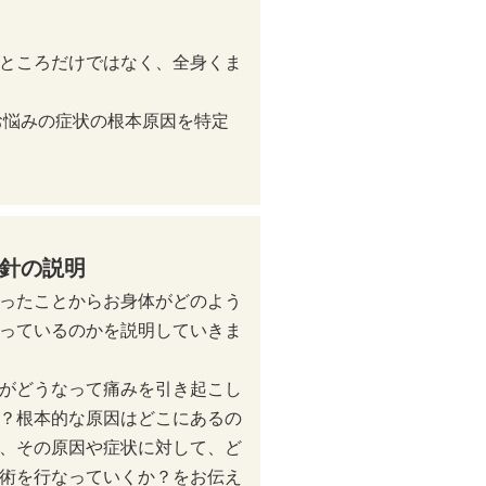
ところだけではなく、全身くま
お悩みの症状の根本原因を特定
針の説明
ったことからお身体がどのよう
っているのかを説明していきま
がどうなって痛みを引き起こし
？根本的な原因はどこにあるの
、その原因や症状に対して、ど
術を行なっていくか？をお伝え