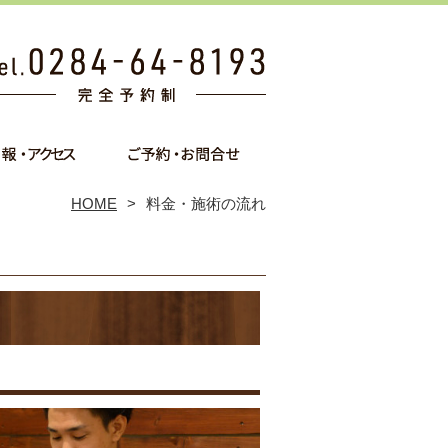
HOME
料金・施術の流れ