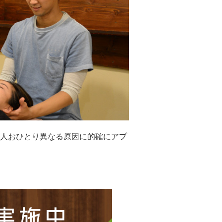
人おひとり異なる原因に的確にアプ