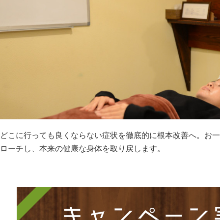
どこに行っても良くならない症状を徹底的に根本改善へ。お一
ローチし、本来の健康な身体を取り戻します。