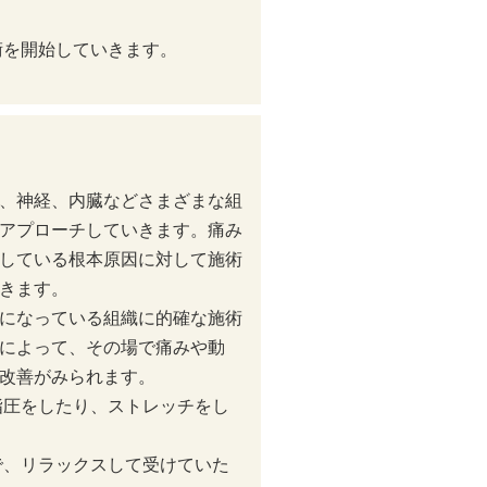
術を開始していきます。
、神経、内臓などさまざまな組
アプローチしていきます。痛み
している根本原因に対して施術
きます。
になっている組織に的確な施術
によって、その場で痛みや動
改善がみられます。
指圧をしたり、ストレッチをし
で、リラックスして受けていた