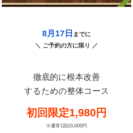
8月17日
までに
＼ ご予約の方に限り ／
徹底的に根本改善
するための整体コース
初回限定1,980円
※通常1回10,000円