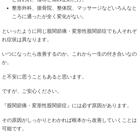
整形外科、接骨院、整体院、マッサージなどいろんなと
ころに通ったが全く変化がない。
といったように同じ股関節痛・変形性股関節症でも人それぞ
れ症状は異なります。
いつになったら改善するのか。これから一生の付き合いなの
か。
と不安に思うこともあると思います。
ですが、ご安心ください。
『股関節痛・変形性股関節症』には必ず原因があります。
その原因がしっかりとわかれば根本から改善していくことは
可能です。