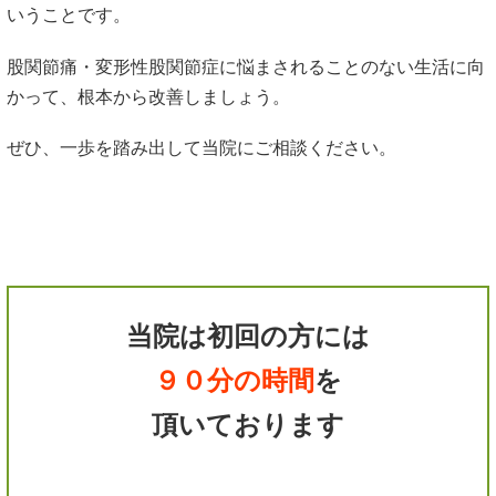
いうことです。
股関節痛・変形性股関節症に悩まされることのない生活に向
かって、根本から改善しましょう。
ぜひ、一歩を踏み出して当院にご相談ください。
当院は初回の方には
９０分の時間
を
頂いております