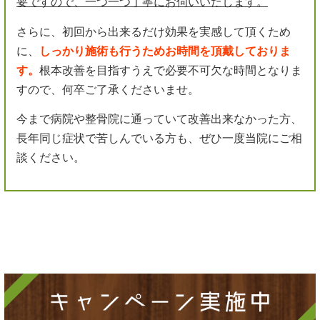
要ですので、一つ一つ丁寧にお伺いいたします。
さらに、初回から出来るだけ効果を実感して頂くため
に、
しっかり施術も行うためお時間を頂戴しておりま
す。
根本改善を目指すうえで必要不可欠な時間となりま
すので、何卒ご了承くださいませ。
今まで病院や整骨院に通っていて改善出来なかった方、
長年同じ症状で苦しんでいる方も、ぜひ一度当院にご相
談ください。