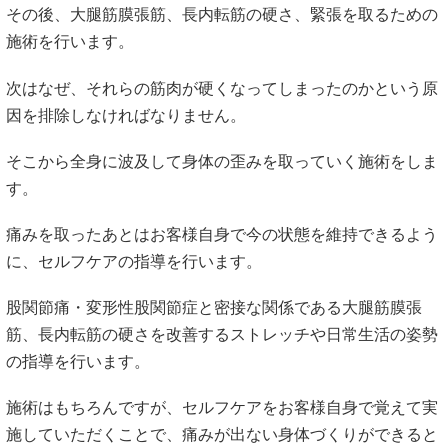
その後、大腿筋膜張筋、長内転筋の硬さ、緊張を取るための
施術を行います。
次はなぜ、それらの筋肉が硬くなってしまったのかという原
因を排除しなければなりません。
そこから全身に波及して身体の歪みを取っていく施術をしま
す。
痛みを取ったあとはお客様自身で今の状態を維持できるよう
に、セルフケアの指導を行います。
股関節痛・変形性股関節症と密接な関係である大腿筋膜張
筋、長内転筋の硬さを改善するストレッチや日常生活の姿勢
の指導を行います。
施術はもちろんですが、セルフケアをお客様自身で覚えて実
施していただくことで、痛みが出ない身体づくりができると