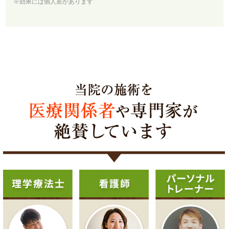
※効果には個人差があります