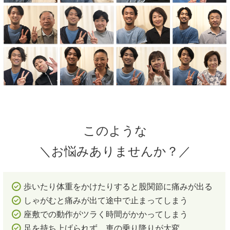
このような
＼お悩みありませんか？／
歩いたり体重をかけたりすると股関節に痛みが出る
しゃがむと痛みが出て途中で止まってしまう
座敷での動作がツラく時間がかかってしまう
足を持ち上げられず、車の乗り降りが大変