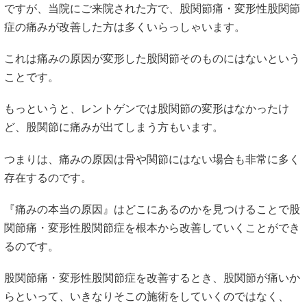
ですが、当院にご来院された方で、股関節痛・変形性股関節
症の痛みが改善した方は多くいらっしゃいます。
これは痛みの原因が変形した股関節そのものにはないという
ことです。
もっというと、レントゲンでは股関節の変形はなかったけ
ど、股関節に痛みが出てしまう方もいます。
つまりは、痛みの原因は骨や関節にはない場合も非常に多く
存在するのです。
『痛みの本当の原因』はどこにあるのかを見つけることで股
関節痛・変形性股関節症を根本から改善していくことができ
るのです。
股関節痛・変形性股関節症を改善するとき、股関節が痛いか
らといって、いきなりそこの施術をしていくのではなく、