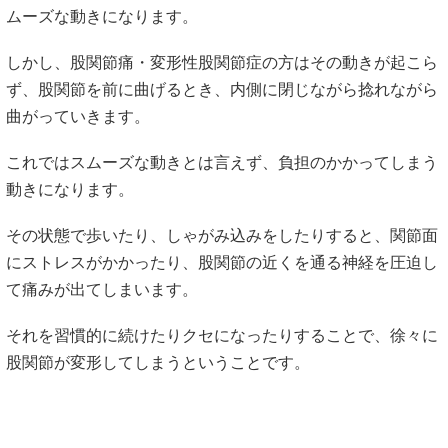
ムーズな動きになります。
しかし、股関節痛・変形性股関節症の方はその動きが起こら
ず、股関節を前に曲げるとき、内側に閉じながら捻れながら
曲がっていきます。
これではスムーズな動きとは言えず、負担のかかってしまう
動きになります。
その状態で歩いたり、しゃがみ込みをしたりすると、関節面
にストレスがかかったり、股関節の近くを通る神経を圧迫し
て痛みが出てしまいます。
それを習慣的に続けたりクセになったりすることで、徐々に
股関節が変形してしまうということです。