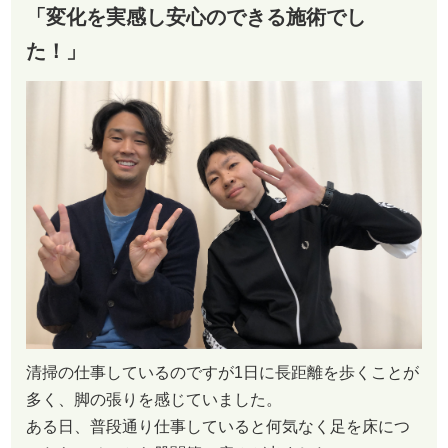
「変化を実感し安心のできる施術でし
た！」
清掃の仕事しているのですが1日に長距離を歩くことが
多く、脚の張りを感じていました。
ある日、普段通り仕事していると何気なく足を床につ