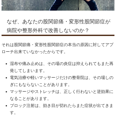
なぜ、あなたの股関節痛・変形性股関節症が
病院や整形外科で改善しないのか？
それは股関節痛・変形性股関節症の本当の原因に対してアプ
ローチ出来ていなかったからです。
湿布や痛み止めは、その場の炎症は抑えられてもまた再
発してしまいます。
電気治療や軽いマッサージだけの整骨院は、その場しの
ぎにもならないことがあります。
マッサージやストレッチは、正しく行わないと逆効果に
なることがあります。
ブロック注射は、効き目が切れたらまた症状が出てきま
す。