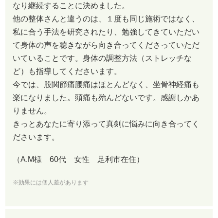
なり継続することに決めました。
他の整体さんと違うのは、１度も同じ施術ではなく、
私に合う手法を研究されたり、勉強してきていただい
て身体の声を聴きながら向き合ってくださっていただ
いていることです。身体の調整方法（ストレッチな
ど）も指導してくださいます。
今では、股関節痛腰痛はほとんどなく、坐骨神経痛も
楽になりました。頭痛も殆んどないです。感謝しかあ
りません。
きっとあなたに寄り添って真剣に悩みに向き合ってく
ださいます。
（A.M様 60代 女性 足利市在住）
※効果には個人差があります