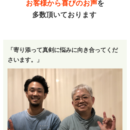
お客様から喜びのお声
を
多数頂いております
「寄り添って真剣に悩みに向き合ってくだ
さいます。」