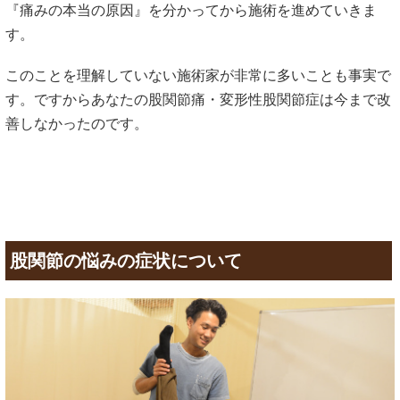
『痛みの本当の原因』を分かってから施術を進めていきま
す。
このことを理解していない施術家が非常に多いことも事実で
す。ですからあなたの股関節痛・変形性股関節症は今まで改
善しなかったのです。
股関節の悩みの症状について