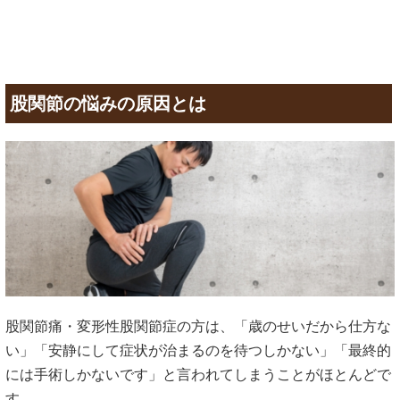
股関節の悩みの原因とは
股関節痛・変形性股関節症の方は、「歳のせいだから仕方な
い」「安静にして症状が治まるのを待つしかない」「最終的
には手術しかないです」と言われてしまうことがほとんどで
す。