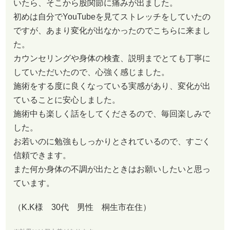
いたら、そこから股関節に痛みが出ました。
初めは自分でYouTubeを見てストレッチをしていたの
ですが、あまり変化が出なかったのでこちらに来まし
た。
カウンセリングや身体の検査、説明までとても丁寧に
していただいたので、心強く感じました。
施術をする度に良くなっている実感があり、変化が出
ていることに安心しました。
施術中も楽しく話をしてくださるので、毎回楽しみで
した。
お若いのに勉強もしっかりとされているので、すごく
信頼できます。
また何か身体の不調が出たときはお願いしたいと思っ
ています。
（K.K様 30代 男性 桐生市在住）