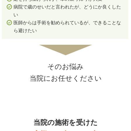
病院で歳のせいだと言われたが、どうにか良くした
い
医師からは手術を勧められているが、できることな
ら避けたい
そのお悩み
当院にお任せください
当院の施術を受けた