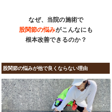
なぜ、当院の施術で
股関節の悩み
がこんなにも
根本改善できるのか？
股関節の悩みが他で良くならない理由