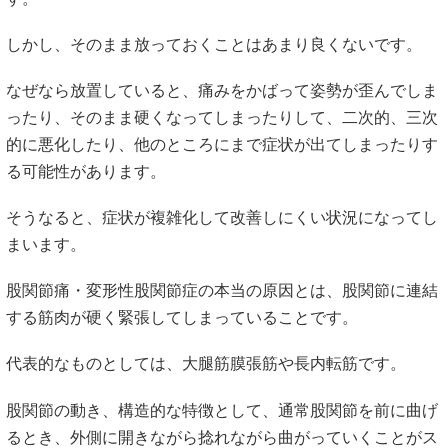
しかし、そのまま放っておくことはあまり良くないです。
なぜなら放置していると、痛みをかばって姿勢が歪んでしま
ったり、そのまま硬くなってしまったりして、二次的、三次
的に悪化したり、他のところにまで症状が出てしまったりす
る可能性があります。
そうなると、症状が複雑化して改善しにくい状況になってし
まいます。
股関節痛・変形性股関節症の本当の原因とは、股関節に連結
する筋肉が硬く緊張してしまっていることです。
代表的なものとしては、大腿筋膜張筋や長内転筋です。
股関節の動き、構造的な特徴として、通常股関節を前に曲げ
るとき、外側に開きながら捻れながら曲がっていくことがス