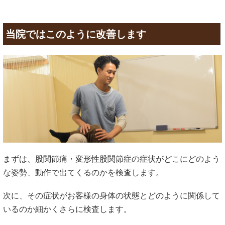
当院ではこのように改善します
まずは、股関節痛・変形性股関節症の症状がどこにどのよう
な姿勢、動作で出てくるのかを検査します。
次に、その症状がお客様の身体の状態とどのように関係して
いるのか細かくさらに検査します。