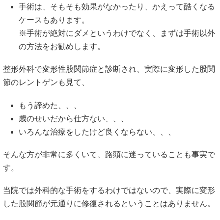
手術は、そもそも効果がなかったり、かえって酷くなる
ケースもあります。
※手術が絶対にダメというわけでなく、まずは手術以外
の方法をお勧めします。
整形外科で変形性股関節症と診断され、実際に変形した股関
節のレントゲンも見て、
もう諦めた、、、
歳のせいだから仕方ない、、、
いろんな治療をしたけど良くならない、、、
そんな方が非常に多くいて、路頭に迷っていることも事実で
す。
当院では外科的な手術をするわけではないので、実際に変形
した股関節が元通りに修復されるということはありません。