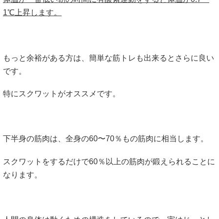
1℃上昇します。
もっと余裕がある方は、簡単な筋トレも出来るとさらに良い
です。
特にスクワットがオススメです。
下半身の筋肉は、全身の60〜70％もの筋肉に相当します。
スクワットをするだけで60％以上の筋肉が鍛えられることに
なります。