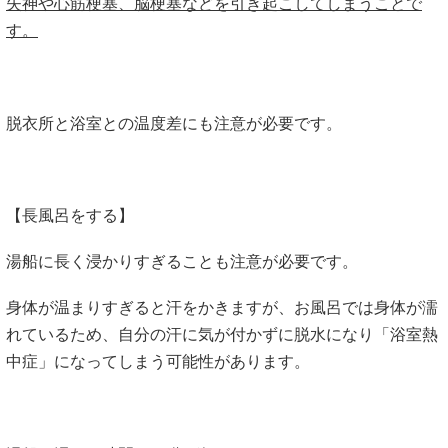
失神や心筋梗塞、脳梗塞などを引き起こしてしまうことで
す。
脱衣所と浴室との温度差にも注意が必要です。
【長風呂をする】
湯船に長く浸かりすぎることも注意が必要です。
身体が温まりすぎると汗をかきますが、お風呂では身体が濡
れているため、自分の汗に気が付かずに脱水になり「浴室熱
中症」になってしまう可能性があります。