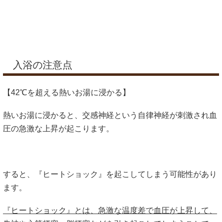
入浴の注意点
【42℃を超える熱いお湯に浸かる】
熱いお湯に浸かると、交感神経という自律神経が刺激され血
圧の急激な上昇が起こります。
すると、『ヒートショック』を起こしてしまう可能性があり
ます。
『ヒートショック』とは、急激な温度差で血圧が上昇して、