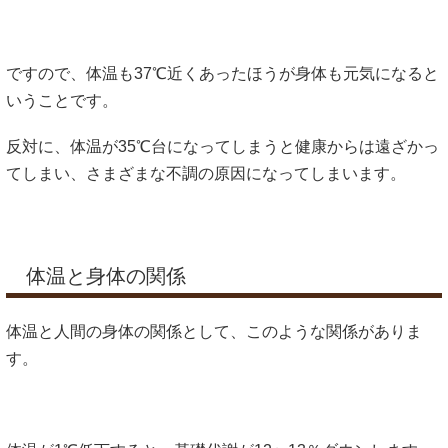
ですので、体温も37℃近くあったほうが身体も元気になると
いうことです。
反対に、体温が35℃台になってしまうと健康からは遠ざかっ
てしまい、さまざまな不調の原因になってしまいます。
体温と身体の関係
体温と人間の身体の関係として、このような関係がありま
す。