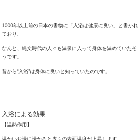
1000年以上前の日本の書物に「入浴は健康に良い」と書かれ
ており、
なんと、縄文時代の人々も温泉に入って身体を温めていたそ
うです。
昔から“入浴”は身体に良いと知っていたのです。
入浴による効果
【温熱作用】
温かいお湯に浸かると皮ふの表面温度が上昇します。