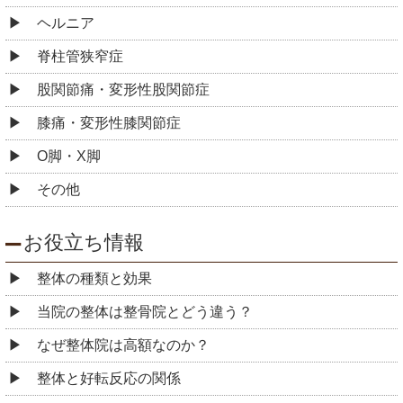
ヘルニア
脊柱管狭窄症
股関節痛・変形性股関節症
膝痛・変形性膝関節症
O脚・X脚
その他
お役立ち情報
整体の種類と効果
当院の整体は整骨院とどう違う？
なぜ整体院は高額なのか？
整体と好転反応の関係