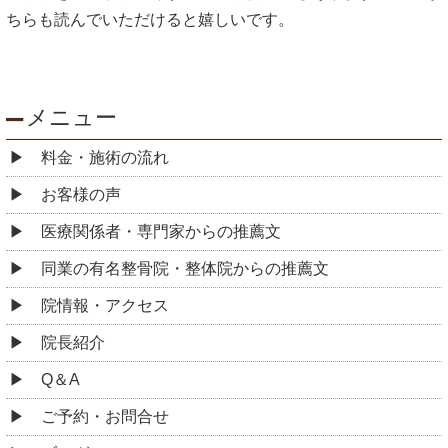
ちらも読んでいただけると嬉しいです。
メニュー
料金・施術の流れ
お客様の声
医療関係者・専門家からの推薦文
同業の有名整骨院・整体院からの推薦文
院情報・アクセス
院長紹介
Q＆A
ご予約・お問合せ