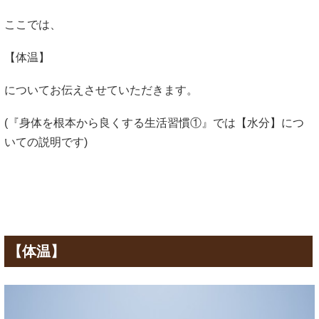
ここでは、
【体温】
についてお伝えさせていただきます。
(『身体を根本から良くする生活習慣①』では【水分】につ
いての説明です)
【体温】