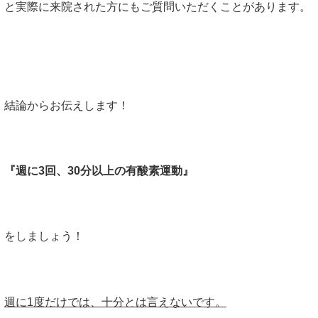
と実際に来院された方にもご質問いただくことがあります。
結論からお伝えします！
『週に3回、30分以上の有酸素運動』
をしましょう！
週に1度だけでは、十分とは言えないです。