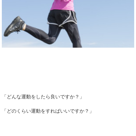
「どんな運動をしたら良いですか？」
「どのくらい運動をすればいいですか？」