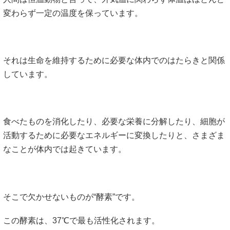
変わらず一定の温度を保っています。
それは生命を維持するために必要な体内でのはたらきと関係
しています。
食べたものを消化したり、必要な栄養に分解したり、細胞が
活動するために必要なエネルギーに変換したりと、さまざま
なことが体内では起きています。
そこで欠かせないものが“酵素”です。
この酵素は、37℃で最も活性化されます。