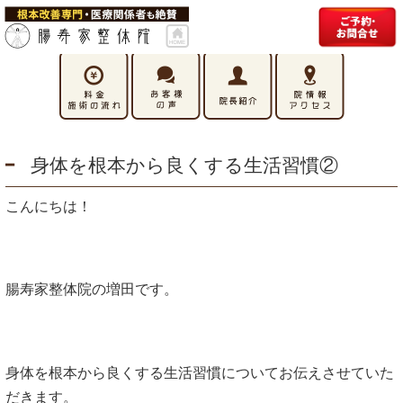
身体を根本から良くする生活習慣②
こんにちは！
腸寿家整体院の増田です。
身体を根本から良くする生活習慣についてお伝えさせていた
だきます。