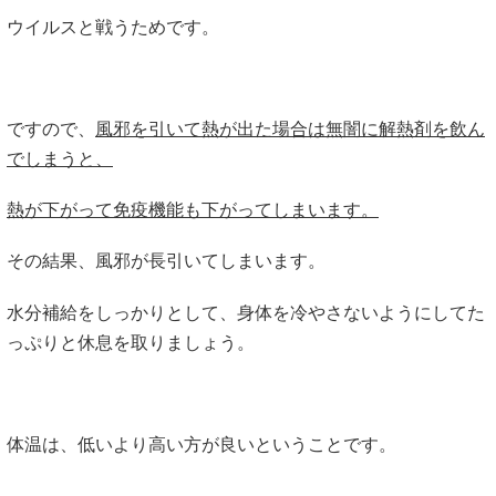
ウイルスと戦うためです。
ですので、
風邪を引いて熱が出た場合は無闇に解熱剤を飲ん
でしまうと、
熱が下がって免疫機能も下がってしまいます。
その結果、風邪が長引いてしまいます。
水分補給をしっかりとして、身体を冷やさないようにしてた
っぷりと休息を取りましょう。
体温は、低いより高い方が良いということです。