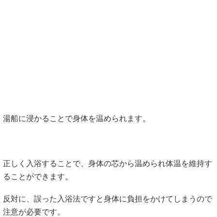
湯船に浸かることで身体を温められます。
正しく入浴することで、身体の芯から温められ体温を維持す
ることができます。
反対に、誤った入浴法ですと身体に負担をかけてしまうので
注意が必要です。