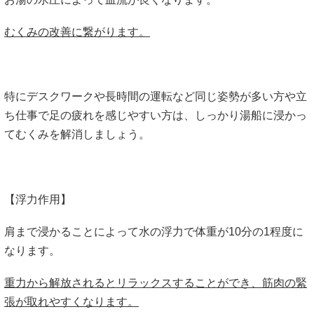
むくみの改善に繋がります。
特にデスクワークや長時間の運転など同じ姿勢が多い方や立
ち仕事で足の疲れを感じやすい方は、しっかり湯船に浸かっ
てむくみを解消しましょう。
【浮力作用】
肩まで浸かることによって水の浮力で体重が10分の1程度に
なります。
重力から解放されるとリラックスすることができ、筋肉の緊
張が取れやすくなります。