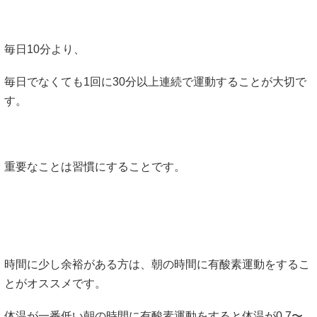
毎日10分より、
毎日でなくても1回に30分以上連続で運動することが大切で
す。
重要なことは習慣にすることです。
時間に少し余裕がある方は、朝の時間に有酸素運動をするこ
とがオススメです。
体温が一番低い朝の時間に有酸素運動をすると体温が0.7〜