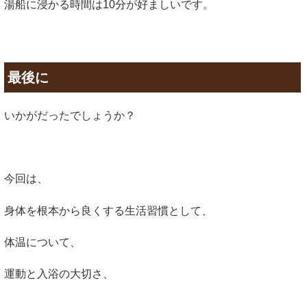
湯船に浸かる時間は10分が好ましいです。
最後に
いかがだったでしょうか？
今回は、
身体を根本から良くする生活習慣として、
体温について、
運動と入浴の大切さ、