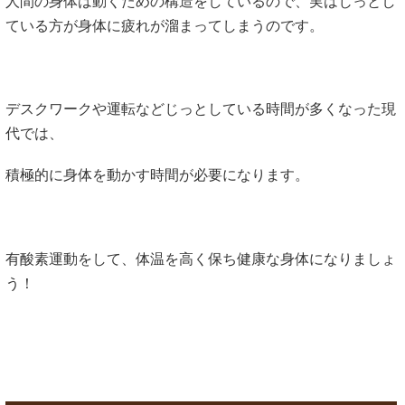
人間の身体は動くための構造をしているので、実はじっとし
ている方が身体に疲れが溜まってしまうのです。
デスクワークや運転などじっとしている時間が多くなった現
代では、
積極的に身体を動かす時間が必要になります。
有酸素運動をして、体温を高く保ち健康な身体になりましょ
う！