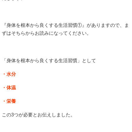
『身体を根本から良くする生活習慣①』がありますので、ま
ずはそちらからお読みになってください。
「身体を根本から良くする生活習慣」として
・水分
・体温
・栄養
この3つが必要とお伝えしました。