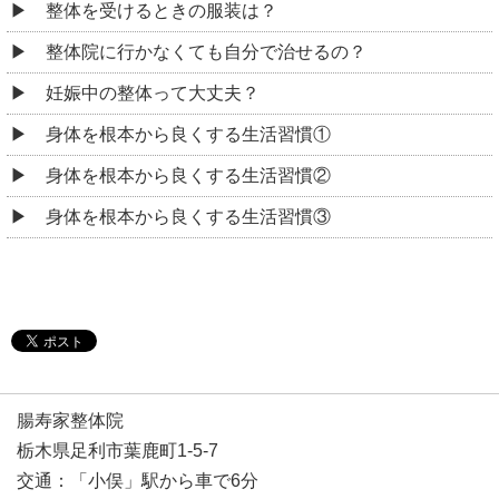
整体を受けるときの服装は？
整体院に行かなくても自分で治せるの？
妊娠中の整体って大丈夫？
身体を根本から良くする生活習慣①
身体を根本から良くする生活習慣②
身体を根本から良くする生活習慣③
腸寿家整体院
栃木県足利市葉鹿町1-5-7
交通：「小俣」駅から車で6分