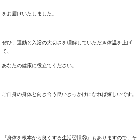
をお届けいたしました。
ぜひ、運動と入浴の大切さを理解していただき体温を上げ
て、
あなたの健康に役立てください。
ご自身の身体と向き合う良いきっかけになれば嬉しいです。
『身体を根本から良くする生活習慣③』もありますので、そ