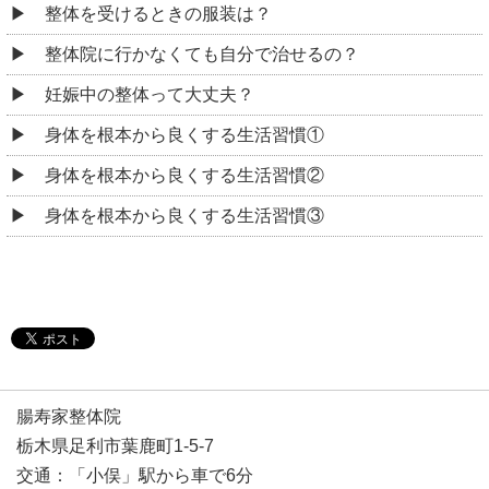
整体を受けるときの服装は？
整体院に行かなくても自分で治せるの？
妊娠中の整体って大丈夫？
身体を根本から良くする生活習慣①
身体を根本から良くする生活習慣②
身体を根本から良くする生活習慣③
腸寿家整体院
栃木県足利市葉鹿町1-5-7
交通：「小俣」駅から車で6分