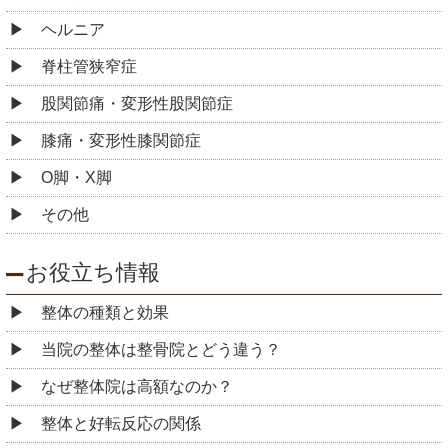
ヘルニア
脊柱管狭窄症
股関節痛・変形性股関節症
膝痛・変形性膝関節症
O脚・X脚
その他
お役立ち情報
整体の種類と効果
当院の整体は整骨院とどう違う？
なぜ整体院は高額なのか？
整体と好転反応の関係