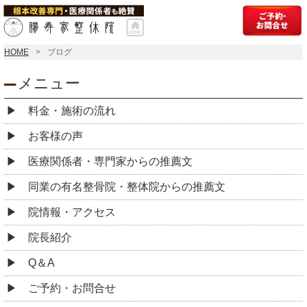
HOME
ブログ
メニュー
料金・施術の流れ
お客様の声
医療関係者・専門家からの推薦文
同業の有名整骨院・整体院からの推薦文
院情報・アクセス
院長紹介
Q＆A
ご予約・お問合せ